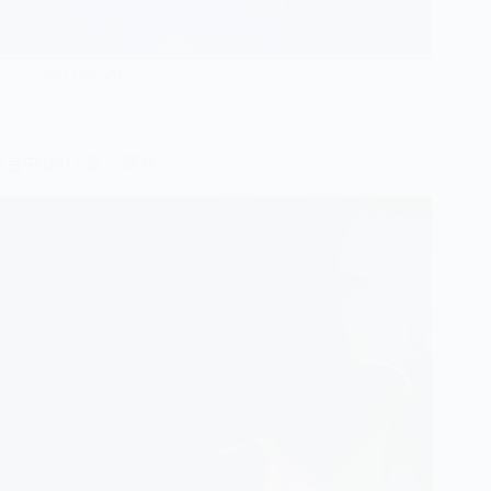
2011/06/20
[台中]2011 夏。荷 II