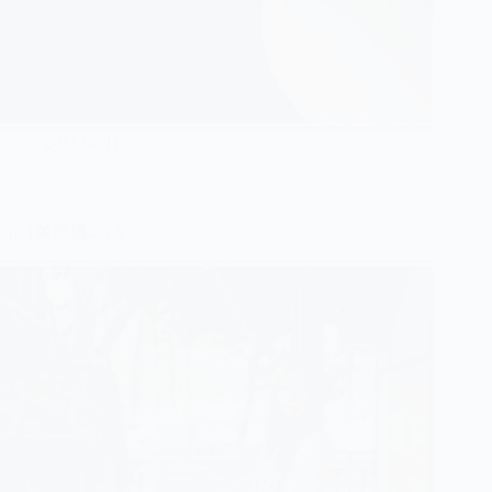
2011/06/11
2011美顏攝-小潔