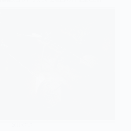
2011/07/17