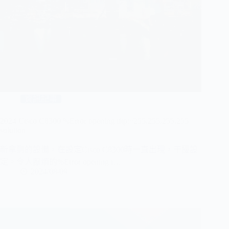
資訊記事
2024 Cisco C8300 %Error opening tftp://255.255.255.255
solution
新拿到的設備，在設定Cisco C8300時一直出現，干擾設
定。令人厭煩的%Error opening t…
2024/08/09