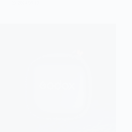
2024/08/13