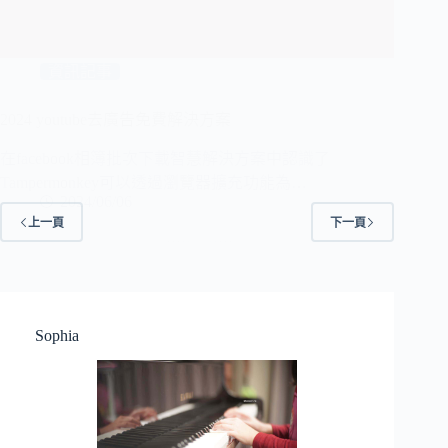
資訊記事
2024 youtube去廣告免費解決方案
在facebook相簿批次下載智慧解決方案中認識了
Tampermonkey可以透過瀏覽器擴充功能為…
2024/06/06
上一頁
下一頁
Sophia