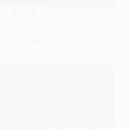
攝影器材
2024 godox X3 flash-trigger Firmware upgrade
在2023年底知道有godox X3產品之後，就一直關注相關
消息於2024年第1季開始販售，一直…
2024/08/12