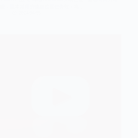
版。原本常用的連結位置也失效，為…
2024/08/05