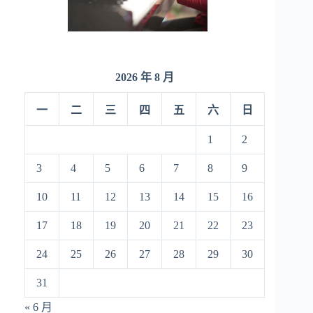
2026 年 8 月
一
二
三
四
五
六
日
1
2
3
4
5
6
7
8
9
10
11
12
13
14
15
16
17
18
19
20
21
22
23
24
25
26
27
28
29
30
31
« 6 月