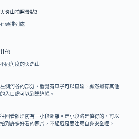
火炎山拍照景點3
石頭排列處
其他
不同角度的火焰山
左側河谷的部分，發覺有車子可以直達，顯然還有其他
的入口處可以到達這裡。
往回看離堤防有一小段距離。走小段路是值得的，可以
拍到許多好看的照片，不過還是要注意自身安全喔。