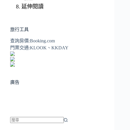
延伸閱讀
旅行工具
查詢房價:
Booking.com
門票交通:
KLOOK
、
KKDAY
廣告
找