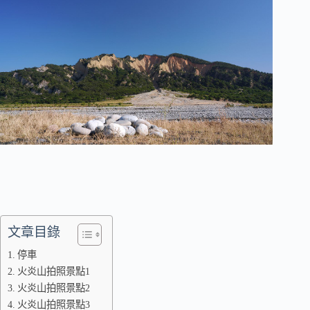
文章目錄
停車
火炎山拍照景點1
火炎山拍照景點2
火炎山拍照景點3