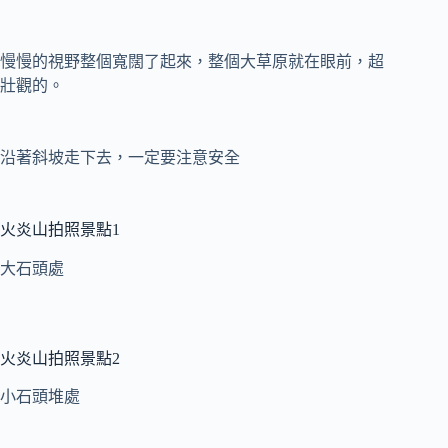
慢慢的視野整個寬闊了起來，整個大草原就在眼前，超
壯觀的。
沿著斜坡走下去，一定要注意安全
火炎山拍照景點1
大石頭處
火炎山拍照景點2
小石頭堆處