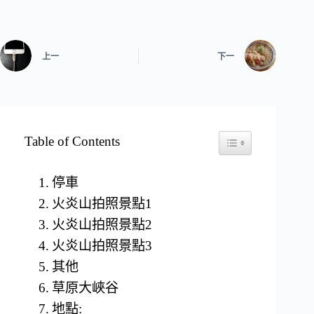
上一
下一
Table of Contents
Toggle Table of Conten
停車
火炎山拍照景點1
火炎山拍照景點2
火炎山拍照景點3
其他
草原大峽谷
地點: