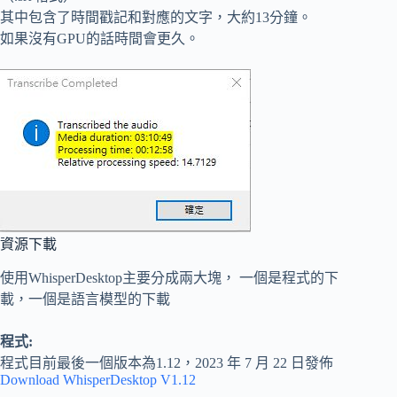
其中包含了時間戳記和對應的文字，大約13分鐘。
如果沒有GPU的話時間會更久。
資源下載
使用WhisperDesktop主要分成兩大塊， 一個是程式的下
載，一個是語言模型的下載
程式:
程式目前最後一個版本為1.12，2023 年 7 月 22 日發佈
Download WhisperDesktop V1.12