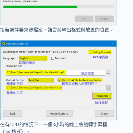
接著選擇要來源檔案，語言與輸出格式與放置的位置。
在有GPU的情況下，一個3小時的線上會議轉字幕檔
（.srt 格式），