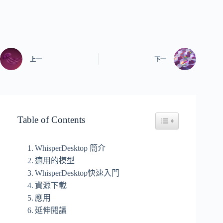
上一
下一
Table of Contents
Toggle Table of Conten
WhisperDesktop 簡介
適用的模型
WhisperDesktop快速入門
資源下載
應用
延伸閱讀