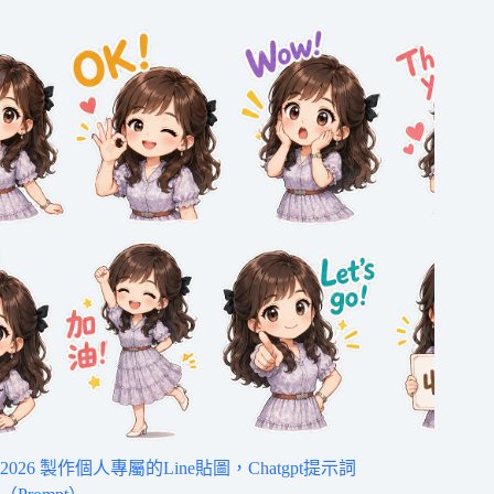
2026 製作個人專屬的Line貼圖，Chatgpt提示詞