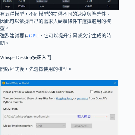
有五種模型，不同模型的提供不同的速度與準確性。
因此可以依據自己的需求與硬體條件下選擇適用的模
型。
強烈建議要有
GPU
，它可以提升字幕或文字生成的時
間。
WhisperDesktop快速入門
開啟程式後，先選擇使用的模型。