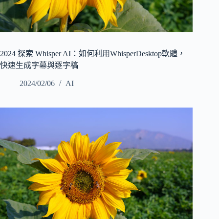
2024 探索 Whisper AI：如何利用WhisperDesktop軟體，
快速生成字幕與逐字稿
2024/02/06
AI