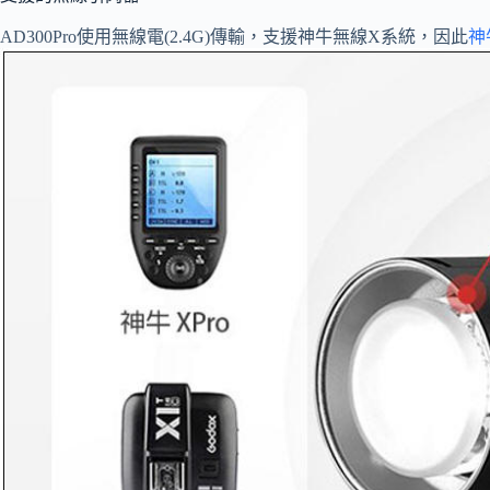
AD300Pro使用無線電(2.4G)傳輸，支援神牛無線X系統，因此
神