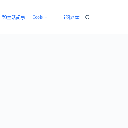
Tools
生活記事
關於本站