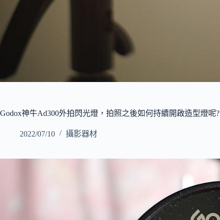
Godox神牛Ad300外拍閃光燈，拍照之後如何持續開啟造型燈呢?
2022/07/10
攝影器材