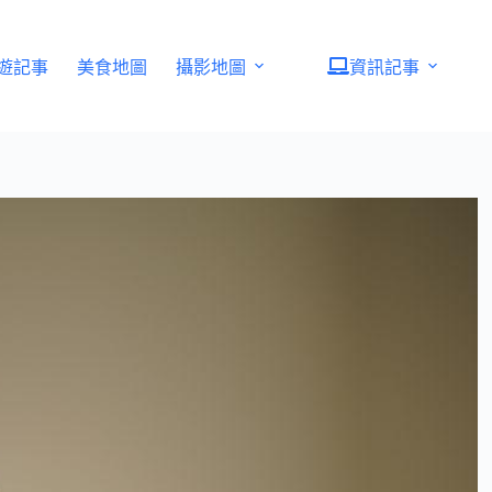
遊記事
美食地圖
攝影地圖
資訊記事