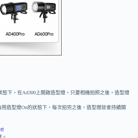
f狀態下，在Ad300上開啟造型燈，只要相機拍照之後，造型燈
啟用造型燈On的狀態下，每次拍完之後，造型燈就會持續開
ff
燈。