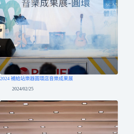
2024 補給站樂器圓環店音樂成果展
2024/02/25