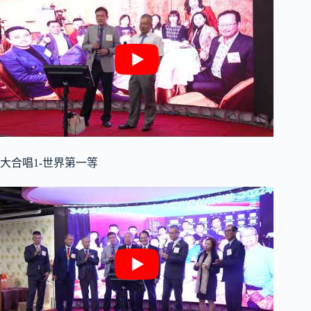
大合唱1-世界第一等