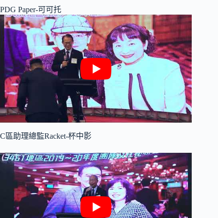
PDG Paper-可可托
C區助理總監Racket-杯中影