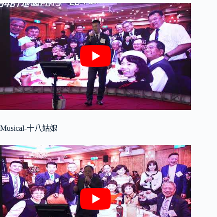
Musical-十八姑娘