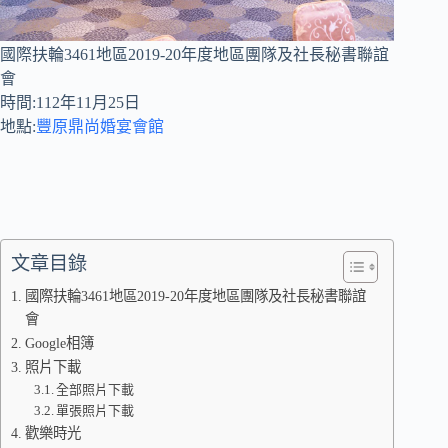
國際扶輪3461地區2019-20年度地區團隊及社長秘書聯誼
會
時間:112年11月25日
地點:
豐原鼎尚婚宴會館
文章目錄
國際扶輪3461地區2019-20年度地區團隊及社長秘書聯誼
會
Google相簿
照片下載
全部照片下載
單張照片下載
歡樂時光