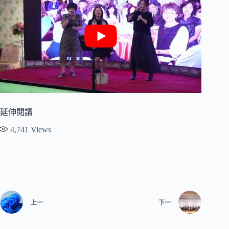
延伸閱讀
4,741
Views
上一
下一