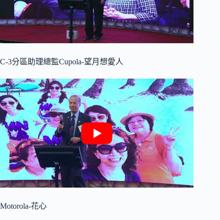
C-3分區助理總監Cupola-望月想愛人
Motorola-花心