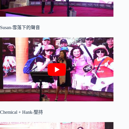
Susan-雪落下的聲音
Chemical + Hank-堅持